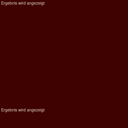
 Ergebnis wird angezeigt
 Ergebnis wird angezeigt