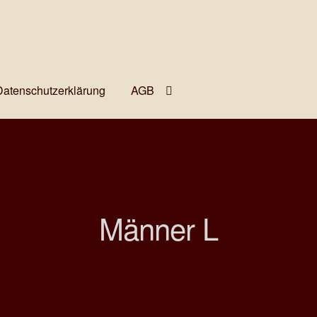
Datenschutzerklärung
AGB
Männer L